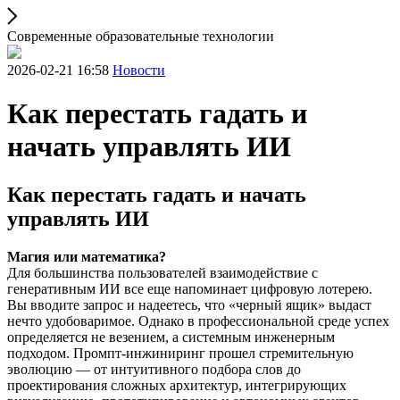
Современные образовательные технологии
2026-02-21 16:58
Новости
Как перестать гадать и
начать управлять ИИ
Как перестать гадать и начать
управлять ИИ
Магия или математика?
Для большинства пользователей взаимодействие с
генеративным ИИ все еще напоминает цифровую лотерею.
Вы вводите запрос и надеетесь, что «черный ящик» выдаст
нечто удобоваримое. Однако в профессиональной среде успех
определяется не везением, а системным инженерным
подходом. Промпт-инжиниринг прошел стремительную
эволюцию — от интуитивного подбора слов до
проектирования сложных архитектур, интегрирующих