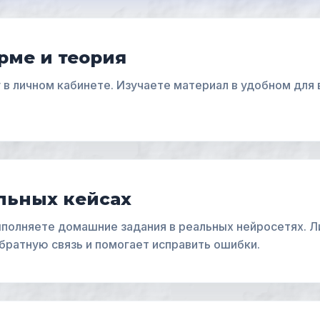
рме и теория
 в личном кабинете. Изучаете материал в удобном для 
льных кейсах
полняете домашние задания в реальных нейросетях. Л
братную связь и помогает исправить ошибки.