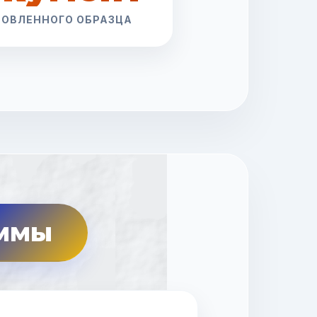
НОВЛЕННОГО ОБРАЗЦА
аммы