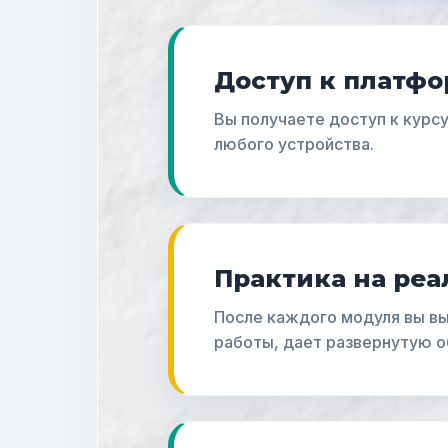
Доступ к платфо
Вы получаете доступ к курсу
любого устройства.
Практика на реа
После каждого модуля вы вы
работы, дает развернутую о