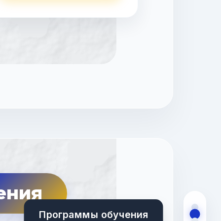
ения
Программы обучения