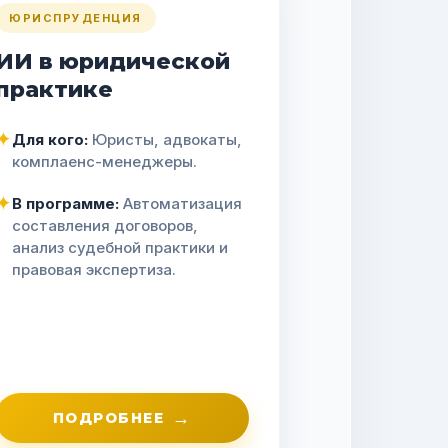
ЮРИСПРУДЕНЦИЯ
ИИ в юридической
практике
✦
Для кого:
Юристы, адвокаты,
комплаенс-менеджеры.
✦
В программе:
Автоматизация
составления договоров,
анализ судебной практики и
правовая экспертиза.
→
ПОДРОБНЕЕ