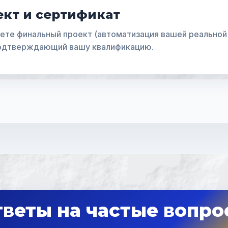
кт и сертификат
ете финальный проект (автоматизация вашей реальной 
подтверждающий вашу квалификацию.
веты на частые вопр