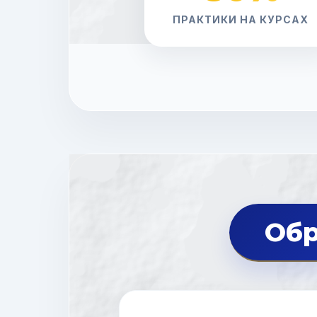
ПРАКТИКИ НА КУРСАХ
Обр