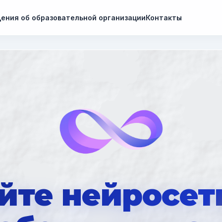
ения об образовательной организации
Контакты
йте нейросет