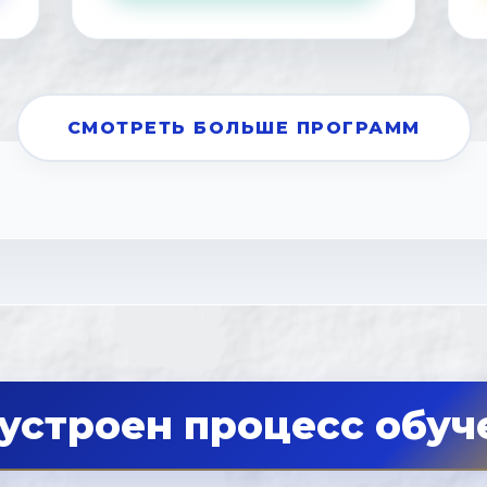
СМОТРЕТЬ БОЛЬШЕ ПРОГРАММ
 устроен процесс обуч