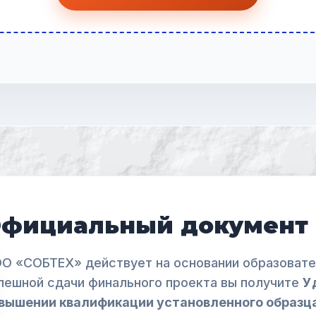
фициальный документ
О «СОБТЕХ» действует на основании образовате
пешной сдачи финального проекта вы получите
У
вышении квалификации установленного образц