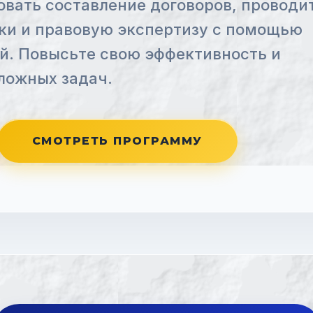
вать составление договоров, проводи
ики и правовую экспертизу с помощью
й. Повысьте свою эффективность и
ложных задач.
СМОТРЕТЬ ПРОГРАММУ