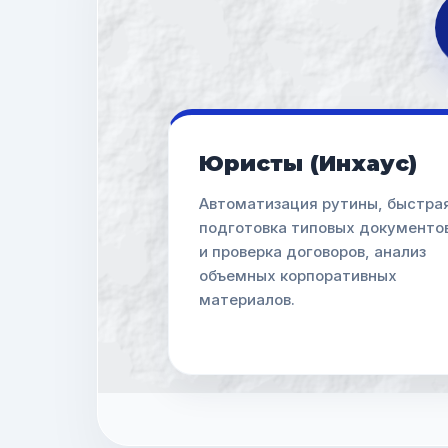
Юристы (Инхаус)
Автоматизация рутины, быстра
подготовка типовых документо
и проверка договоров, анализ
объемных корпоративных
материалов.